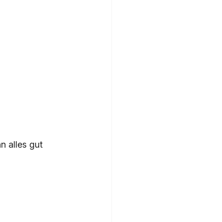
 alles gut 