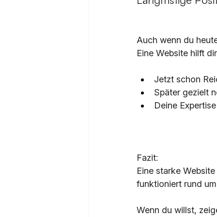
Auch wenn du heute 
Eine Website hilft dir
Jetzt schon Re
Später gezielt 
Deine Expertise
Fazit:
Eine starke Website 
funktioniert rund um 
Wenn du willst, zeig