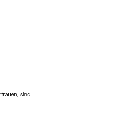
trauen, sind 