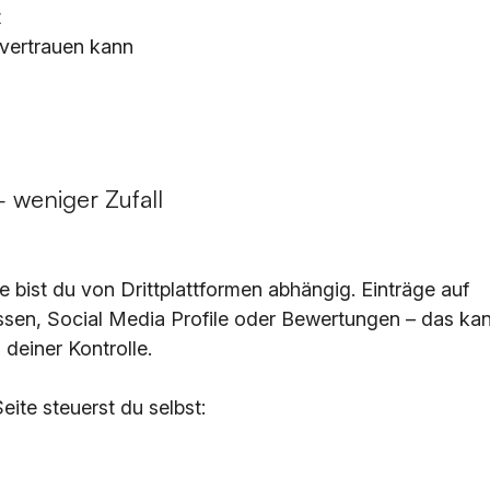
t
vertrauen kann
 weniger Zufall
 bist du von Drittplattformen abhängig. Einträge auf 
sen, Social Media Profile oder Bewertungen – das kann
n deiner Kontrolle.
eite steuerst du selbst: