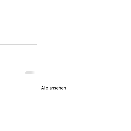
Alle ansehen