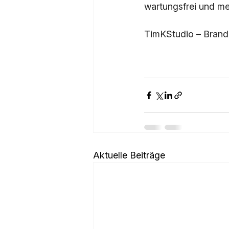
wartungsfrei und me
TimKStudio – Brandi
Aktuelle Beiträge