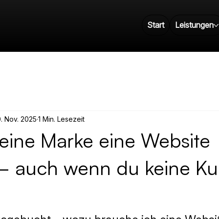
Start
Leistungen
. Nov. 2025
1 Min. Lesezeit
ine Marke eine Website
– auch wenn du keine K